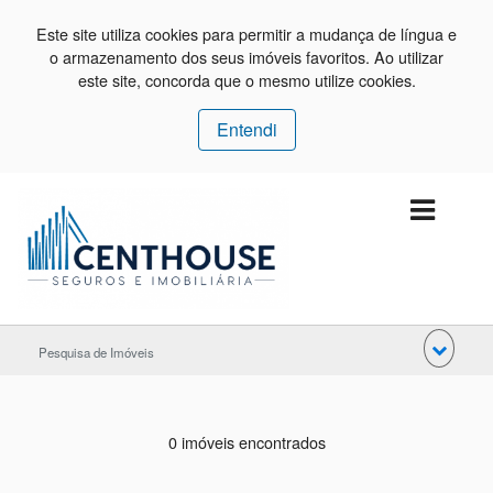
Este site utiliza cookies para permitir a mudança de língua e
o armazenamento dos seus imóveis favoritos. Ao utilizar
este site, concorda que o mesmo utilize cookies.
Entendi
Pesquisa de Imóveis
0 imóveis encontrados