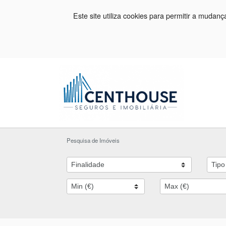
Este site utiliza cookies para permitir a mudan
Pesquisa de Imóveis