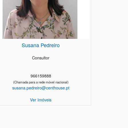
Susana Pedreiro
Consultor
966159888
(Chamada para a rede móvel nacional)
susana.pedreiro@centhouse.pt
Ver Imóveis