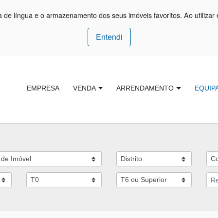
ça de língua e o armazenamento dos seus imóveis favoritos. Ao utilizar 
Entendi
EMPRESA
VENDA
ARRENDAMENTO
EQUIP